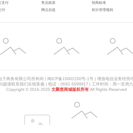
宝支付
售后政策
招商标准
支付
网点自提
积分管理规则
务有限公司所有间 | 闽ICP备15002150号-1号 | 增值电信业务经营许可
请联系我们在线客服 | 电话：0592-5599917 | 工作时间：周一至周六 8:
Copyright © 2015-2025
文聚恵商城版权所有
All Rights Reserved