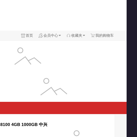
首页
会员中心
收藏夹
我的购物车
8100 4GB 1000GB 中兴