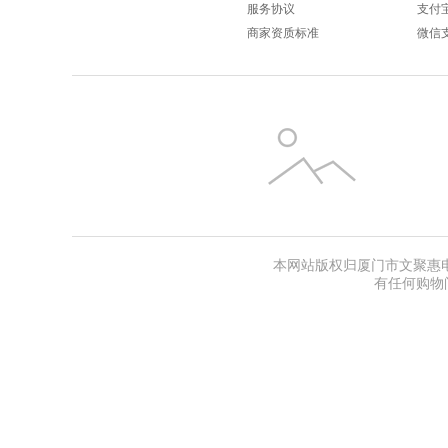
服务协议
支付
商家资质标准
微信
本网站版权归厦门市文聚惠电子商
有任何购物问题