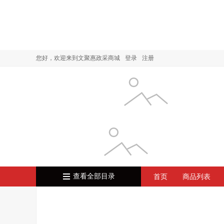
您好，欢迎来到文聚惠政采商城
登录
注册
查看全部目录
首页
商品列表