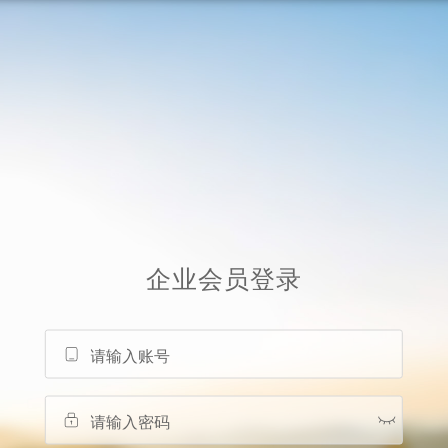
企业会员
登录