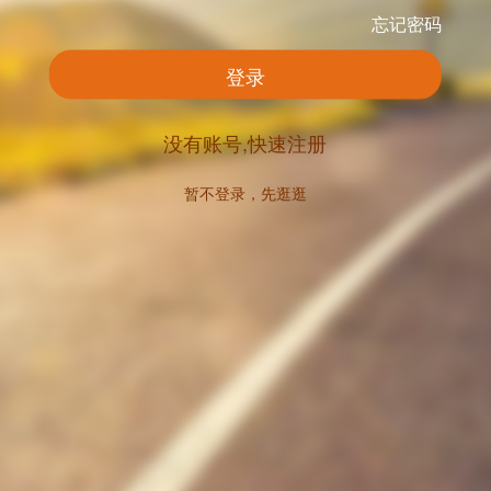
忘记密码
登录
没有账号,快速注册
暂不登录，先逛逛