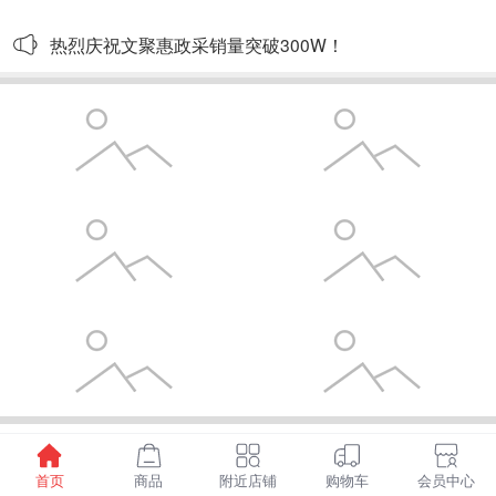
热烈庆祝文聚惠政采销量突破300W！
已加载全部
首页
商品
附近店铺
购物车
会员中心